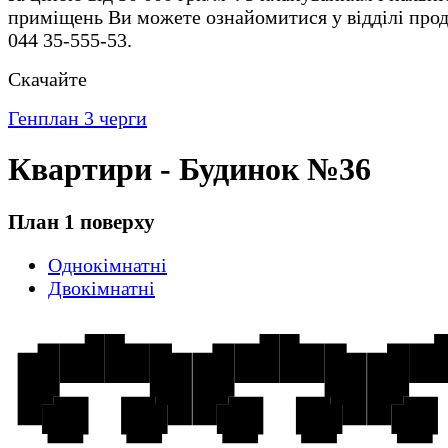
приміщень Ви можете ознайомитися у відділі прод
044 35-555-53.
Скачайте
Генплан 3 черги
Квартири - Будинок №36
План 1 поверху
Однокімнатні
Двокімнатні