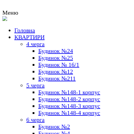
Меню
Головна
КВАРТИРИ
4 черга
Будинок №24
Будинок №25
Будинок № 16/1
Будинок №12
Будинок №211
5 черга
Будинок №148-1 корпус
Будинок №148-2 корпус
Будинок №148-3 корпус
Будинок №148-4 корпус
6 черга
Будинок №2
Будинок №4