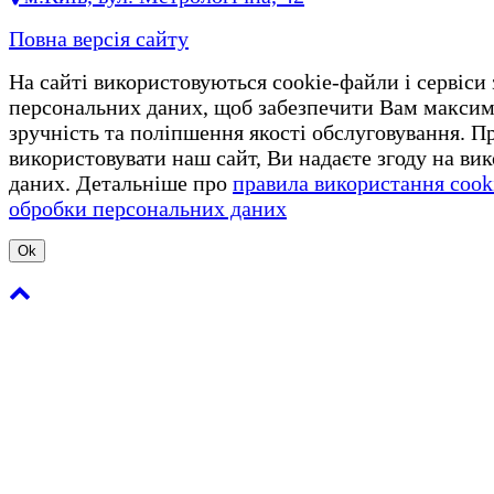
Повна версія сайту
На сайті використовуються cookie-файли і сервіси
персональних даних, щоб забезпечити Вам макси
зручність та поліпшення якості обслуговування. 
використовувати наш сайт, Ви надаєте згоду на ви
даних. Детальніше про
правила використання cook
обробки персональних даних
Ok