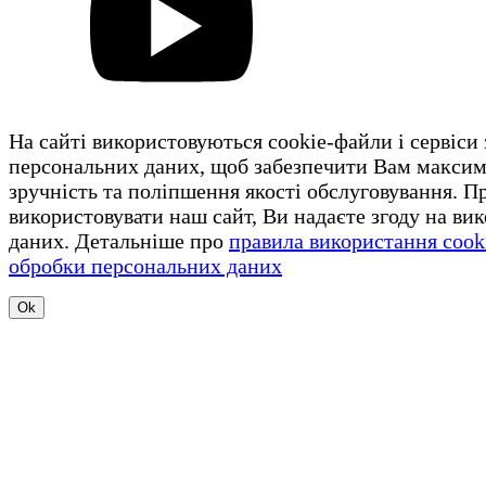
На сайті використовуються cookie-файли і сервіси
персональних даних, щоб забезпечити Вам макси
зручність та поліпшення якості обслуговування. 
використовувати наш сайт, Ви надаєте згоду на ви
даних. Детальніше про
правила використання cook
обробки персональних даних
Ok