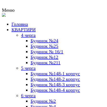
Меню
Головна
КВАРТИРИ
4 черга
Будинок №24
Будинок №25
Будинок № 16/1
Будинок №12
Будинок №211
5 черга
Будинок №148-1 корпус
Будинок №148-2 корпус
Будинок №148-3 корпус
Будинок №148-4 корпус
6 черга
Будинок №2
Будинок №4