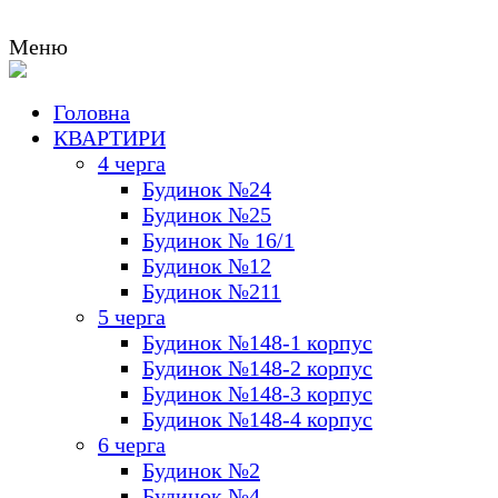
Меню
Головна
КВАРТИРИ
4 черга
Будинок №24
Будинок №25
Будинок № 16/1
Будинок №12
Будинок №211
5 черга
Будинок №148-1 корпус
Будинок №148-2 корпус
Будинок №148-3 корпус
Будинок №148-4 корпус
6 черга
Будинок №2
Будинок №4