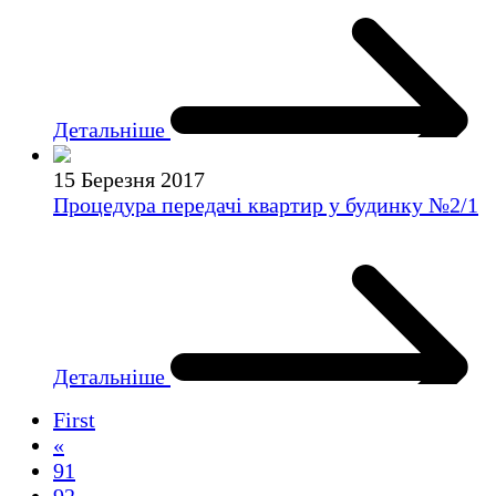
Детальніше
15 Березня 2017
Процедура передачі квартир у будинку №2/1
Детальніше
First
«
91