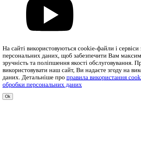
На сайті використовуються cookie-файли і сервіси
персональних даних, щоб забезпечити Вам макси
зручність та поліпшення якості обслуговування. 
використовувати наш сайт, Ви надаєте згоду на ви
даних. Детальніше про
правила використання cook
обробки персональних даних
Ok